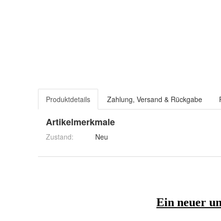
Produktdetails
Zahlung, Versand & Rückgabe
Artikelmerkmale
Zustand:
Neu