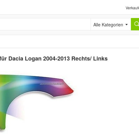
Verkauf
Alle Kategorien
für Dacia Logan 2004-2013 Rechts/ Links