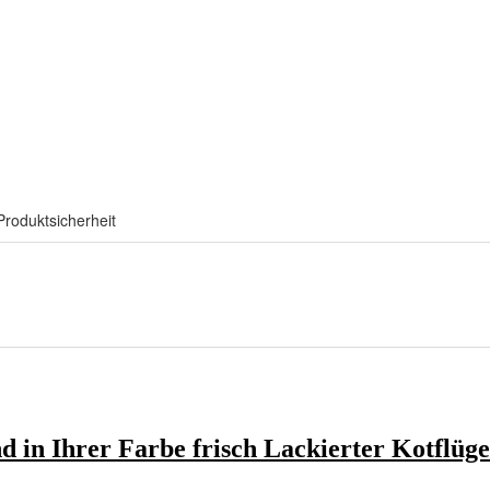
Produktsicherheit