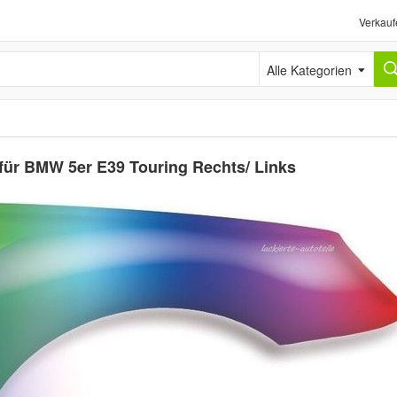
Verkauf
Alle Kategorien
 für BMW 5er E39 Touring Rechts/ Links