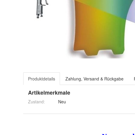
Produktdetails
Zahlung, Versand & Rückgabe
Artikelmerkmale
Zustand:
Neu