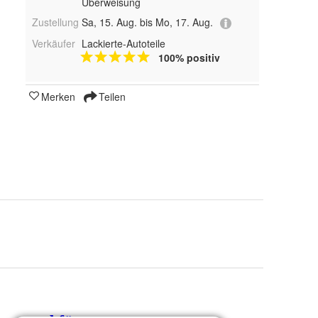
Überweisung
Zustellung
Sa, 15. Aug. bis Mo, 17. Aug.
Verkäufer
Lackierte-Autoteile
100% positiv
Merken
Teilen