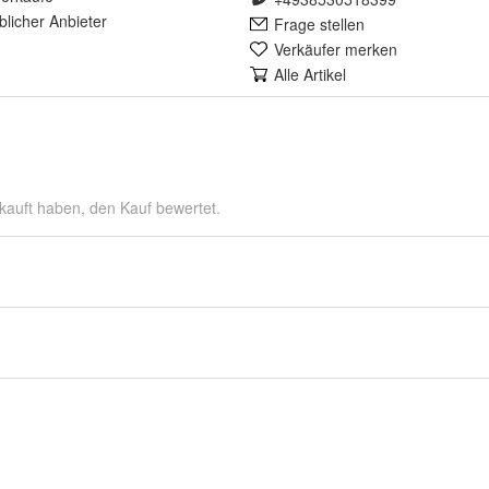
lich
er Anbieter
Frage stellen
Verkäufer merken
Alle Artikel
kauft haben, den Kauf bewertet.