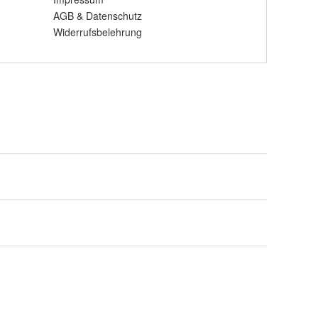
AGB
&
Datenschutz
Widerrufsbelehrung