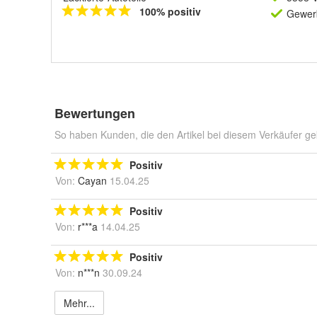
100% positiv
Gewerb
Bewertungen
So haben Kunden, die den Artikel bei diesem Verkäufer ge
Positiv
Von:
Cayan
15.04.25
Positiv
Von:
r***a
14.04.25
Positiv
Von:
n***n
30.09.24
Mehr...