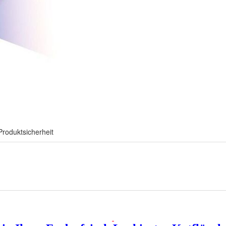
Produktsicherheit