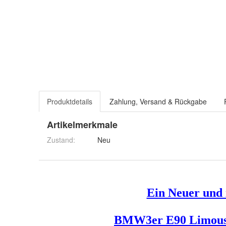
Produktdetails
Zahlung, Versand & Rückgabe
Artikelmerkmale
Zustand:
Neu