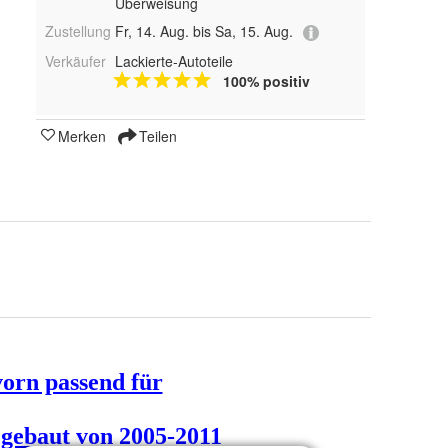
Überweisung
Zustellung
Fr, 14. Aug. bis Sa, 15. Aug.
Verkäufer
Lackierte-Autoteile
100% positiv
Merken
Teilen