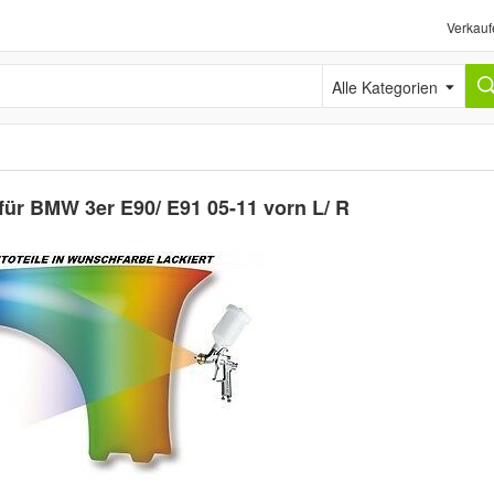
Verkauf
Alle Kategorien
für BMW 3er E90/ E91 05-11 vorn L/ R