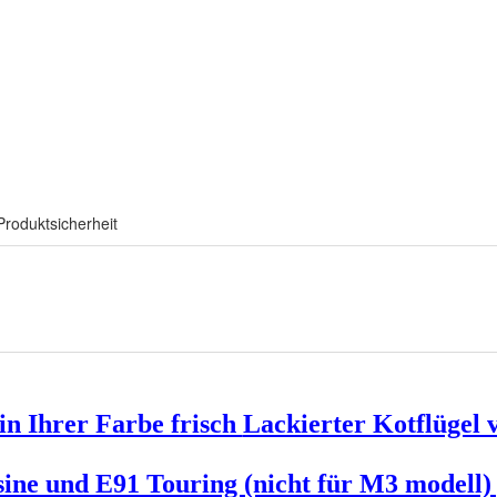
Produktsicherheit