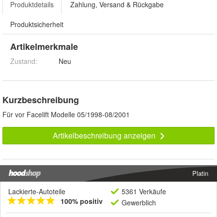
Produktdetails
Zahlung, Versand & Rückgabe
Produktsicherheit
Artikelmerkmale
Zustand:
Neu
Kurzbeschreibung
Für vor Facelift Modelle 05/1998-08/2001
Artikelbeschreibung anzeigen
Platin
Lackierte-Autoteile
5361 Verkäufe
100% positiv
Gewerblich