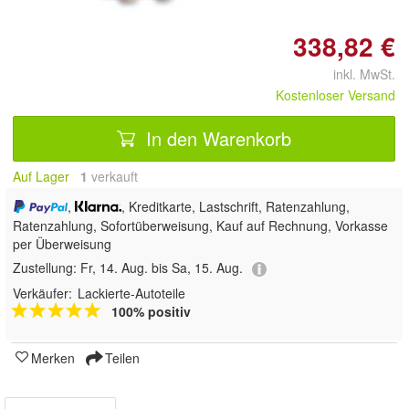
338,82 €
inkl. MwSt.
Kostenloser Versand
In den Warenkorb
Auf Lager
1
 verkauft
,
, Kreditkarte, Lastschrift, Ratenzahlung,
Ratenzahlung, Sofortüberweisung,
Kauf auf Rechnung, Vorkasse
per Überweisung
Zustellung:
Fr, 14. Aug. bis Sa, 15. Aug.
Verkäufer:
Lackierte-Autoteile
100% positiv
Merken
Teilen