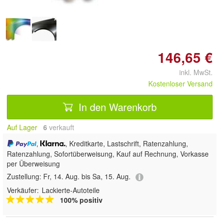
146,65 €
inkl. MwSt.
Kostenloser Versand
In den Warenkorb
Auf Lager
6
 verkauft
,
, Kreditkarte, Lastschrift, Ratenzahlung,
Ratenzahlung, Sofortüberweisung,
Kauf auf Rechnung, Vorkasse
per Überweisung
Zustellung:
Fr, 14. Aug. bis Sa, 15. Aug.
Verkäufer:
Lackierte-Autoteile
100% positiv