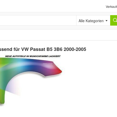
Verkauf
Alle Kategorien
assend für VW Passat B5 3B6 2000-2005