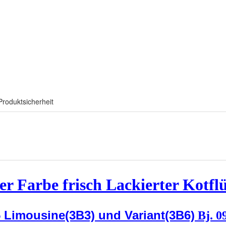
Produktsicherheit