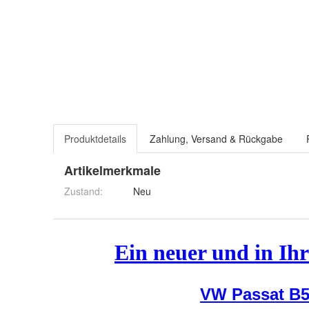
Produktdetails
Zahlung, Versand & Rückgabe
Artikelmerkmale
Zustand:
Neu