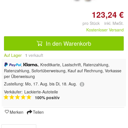
123,24 €
pro Stück inkl. MwSt.
Kostenloser Versand
In den Warenkorb
Auf Lager
1
 verkauft
,
, Kreditkarte, Lastschrift, Ratenzahlung,
Ratenzahlung, Sofortüberweisung,
Kauf auf Rechnung, Vorkasse
per Überweisung
Zustellung:
Mo, 17. Aug. bis Di, 18. Aug.
Verkäufer:
Lackierte-Autoteile
100% positiv
Merken
Teilen