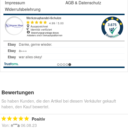
Impressum
AGB
&
Datenschutz
Widerrufsbelehrung
Bewertungen
So haben Kunden, die den Artikel bei diesem Verkäufer gekauft
haben, den Kauf bewertet.
Positiv
Von:
n***a
06.08.23