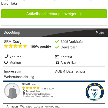
Euro-Haken
Artikelbeschreibung anzeigen
Platin
SRM-Design
7205 Verkäufe
100% positiv
Gewerblich
Anrufen
Kontakt
Merken
Alle Artikel
Impressum
AGB
&
Datenschutz
Widerrufsbelehrung