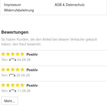
Impressum
AGB
&
Datenschutz
Widerrufsbelehrung
Bewertungen
So haben Kunden, die den Artikel bei diesem Verkäufer gekauft
haben, den Kauf bewertet.
Positiv
Von:
s***a
04.08.26
Positiv
Von:
t***a
20.06.26
Positiv
Von:
s***a
11.06.26
Mehr...