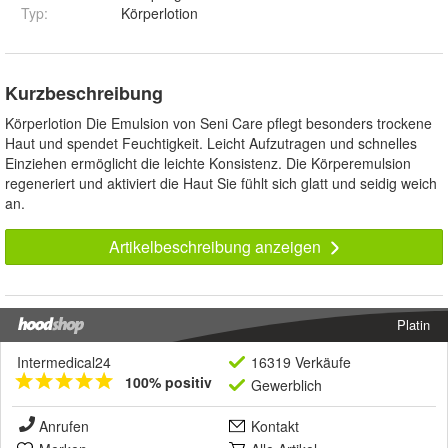
Typ
:
Körperlotion
Kurzbeschreibung
Körperlotion Die Emulsion von Seni Care pflegt besonders trockene
Haut und spendet Feuchtigkeit. Leicht Aufzutragen und schnelles
Einziehen ermöglicht die leichte Konsistenz. Die Körperemulsion
regeneriert und aktiviert die Haut Sie fühlt sich glatt und seidig weich
an.
Artikelbeschreibung anzeigen
Platin
Intermedical24
16319 Verkäufe
100% positiv
Gewerblich
Anrufen
Kontakt