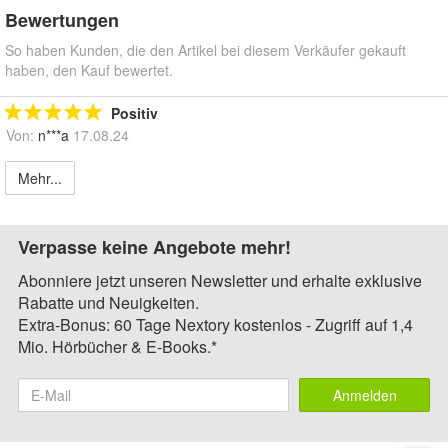
Bewertungen
So haben Kunden, die den Artikel bei diesem Verkäufer gekauft
haben, den Kauf bewertet.
Positiv
Von:
n***a
17.08.24
Mehr...
Verpasse keine Angebote mehr!
Abonniere jetzt unseren Newsletter und erhalte exklusive
Rabatte und Neuigkeiten.
Extra-Bonus: 60 Tage Nextory kostenlos - Zugriff auf 1,4
Mio. Hörbücher & E-Books.*
Anmelden