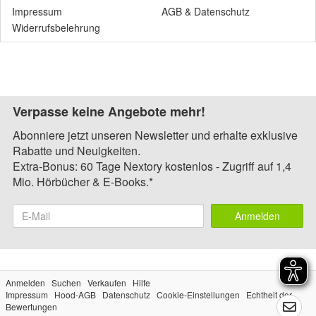
Impressum
AGB
&
Datenschutz
Widerrufsbelehrung
Verpasse keine Angebote mehr!
Abonniere jetzt unseren Newsletter und erhalte exklusive
Rabatte und Neuigkeiten.
Extra-Bonus: 60 Tage Nextory kostenlos - Zugriff auf 1,4
Mio. Hörbücher & E-Books.*
Anmelden
Anmelden
Suchen
Verkaufen
Hilfe
Impressum
Hood-AGB
Datenschutz
Cookie-Einstellungen
Echtheit der
Bewertungen