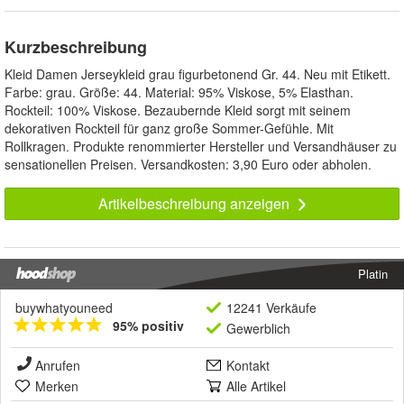
Kurzbeschreibung
Kleid Damen Jerseykleid grau figurbetonend Gr. 44. Neu mit Etikett.
Farbe: grau. Größe: 44. Material: 95% Viskose, 5% Elasthan.
Rockteil: 100% Viskose. Bezaubernde Kleid sorgt mit seinem
dekorativen Rockteil für ganz große Sommer-Gefühle. Mit
Rollkragen. Produkte renommierter Hersteller und Versandhäuser zu
sensationellen Preisen. Versandkosten: 3,90 Euro oder abholen.
Artikelbeschreibung anzeigen
Platin
buywhatyouneed
12241 Verkäufe
95% positiv
Gewerblich
Anrufen
Kontakt
Merken
Alle Artikel