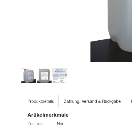
Produktdetails
Zahlung, Versand & Rückgabe
Artikelmerkmale
Zustand:
Neu