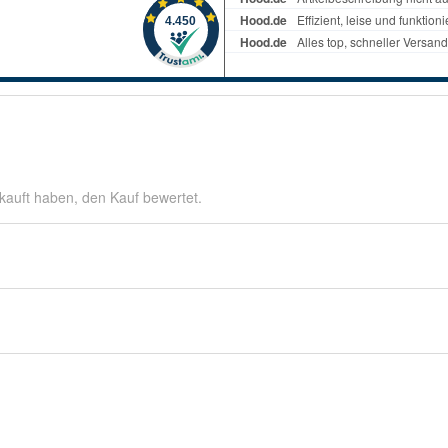
kauft haben, den Kauf bewertet.