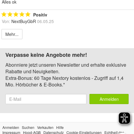
Alles ok
Positiv
Von:
NextBuyGbR
06.05.25
Mehr...
Verpasse keine Angebote mehr!
Abonniere jetzt unseren Newsletter und erhalte exklusive
Rabatte und Neuigkeiten.
Extra-Bonus: 60 Tage Nextory kostenlos - Zugriff auf 1,4
Mio. Hörbücher & E-Books.*
Anmelden
Anmelden
Suchen
Verkaufen
Hilfe
Impressum
Hood-AGB
Datenschutz
Cookie-Einstellungen
Echtheit der