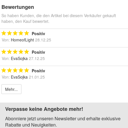
Bewertungen
So haben Kunden, die den Artikel bei diesem Verkäufer gekauft
haben, den Kauf bewertet.
Positiv
Von:
HomeofLight
28.12.25
Positiv
Von:
EvaSojka
27.12.25
Positiv
Von:
EvaSojka
21.01.25
Mehr...
Verpasse keine Angebote mehr!
Abonniere jetzt unseren Newsletter und erhalte exklusive
Rabatte und Neuigkeiten.