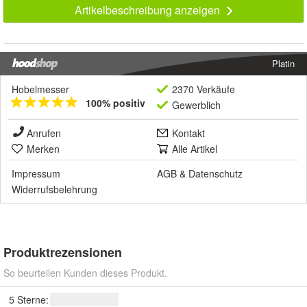
Artikelbeschreibung anzeigen
Platin
Hobelmesser
2370 Verkäufe
100% positiv
Gewerblich
Anrufen
Kontakt
Merken
Alle Artikel
Impressum
AGB
&
Datenschutz
Widerrufsbelehrung
Produktrezensionen
So beurteilen Kunden dieses Produkt.
5 Sterne: