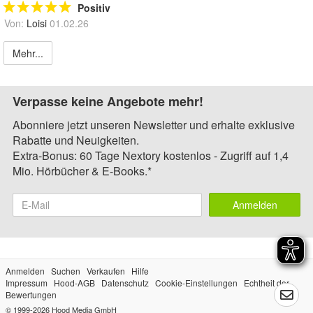
Positiv
Von:
Loisi
01.02.26
Mehr...
Verpasse keine Angebote mehr!
Abonniere jetzt unseren Newsletter und erhalte exklusive
Rabatte und Neuigkeiten.
Extra-Bonus: 60 Tage Nextory kostenlos - Zugriff auf 1,4
Mio. Hörbücher & E-Books.*
Anmelden
Anmelden
Suchen
Verkaufen
Hilfe
Impressum
Hood-AGB
Datenschutz
Cookie-Einstellungen
Echtheit der
Bewertungen
© 1999-2026
Hood Media GmbH