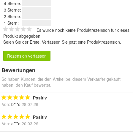
4 Sterne:
3 Sterne:
2 Sterne:
1 Stern:
Es wurde noch keine Produktrezension für dieses
Produkt abgegeben.
Seien Sie der Erste.
Verfassen Sie jetzt eine Produktrezension
.
Rezension verfassen
Bewertungen
So haben Kunden, die den Artikel bei diesem Verkäufer gekauft
haben, den Kauf bewertet.
Positiv
Von:
b***o
28.07.26
Positiv
Von:
a***e
20.03.26