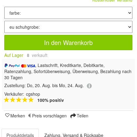
In den Warenkorb
Auf Lager
8
 verkauft
, Lastschrift, Kreditkarte, Debitkarte,
Ratenzahlung, Sofortüberweisung, Überweisung, Bezahlung nach
30 Tagen
Zustellung:
Do, 20. Aug. bis Mo, 24. Aug.
Verkäufer:
cgshop
100% positiv
Merken
Preis vorschlagen
Teilen
Produktdetails
Zahlung, Versand & Rückgabe