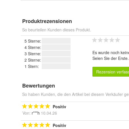
Produktrezensionen
So beurteilen Kunden dieses Produkt.
5 Sterne:
4 Sterne:
Es wurde noch kein
3 Sterne:
Seien Sie der Erste
2 Sterne:
1 Stern:
Rezension verfas
Bewertungen
So haben Kunden, die den Artikel bei diesem Verkäufer ge
Positiv
Von:
r***h
10.04.26
Positiv