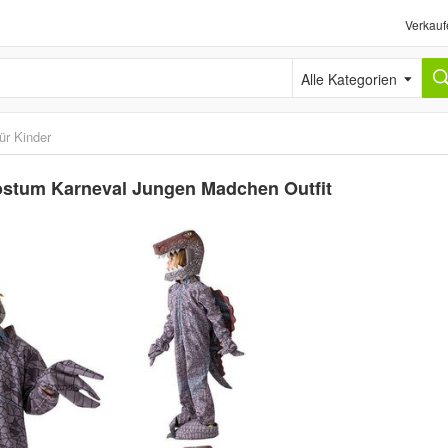
Verkauf
Alle Kategorien
ür Kinder
ostum Karneval Jungen Madchen Outfit