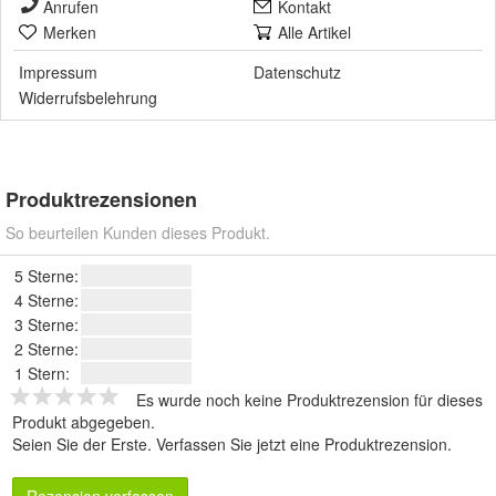
Anrufen
Kontakt
Merken
Alle Artikel
Impressum
Datenschutz
Widerrufsbelehrung
Produktrezensionen
So beurteilen Kunden dieses Produkt.
5 Sterne:
4 Sterne:
3 Sterne:
2 Sterne:
1 Stern:
Es wurde noch keine Produktrezension für dieses
Produkt abgegeben.
Seien Sie der Erste.
Verfassen Sie jetzt eine Produktrezension
.
Rezension verfassen