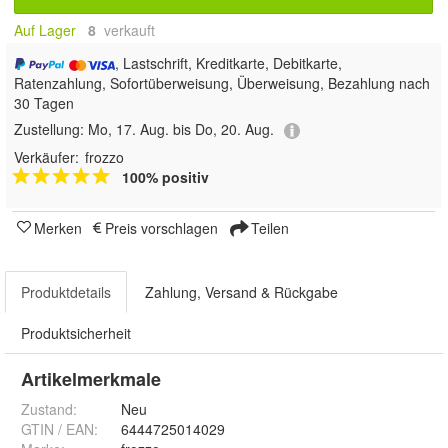
Auf Lager
8
 verkauft
, Lastschrift, Kreditkarte, Debitkarte,
Ratenzahlung, Sofortüberweisung, Überweisung, Bezahlung nach
30 Tagen
Zustellung:
Mo, 17. Aug. bis Do, 20. Aug.
Verkäufer:
frozzo
100% positiv
Merken
Preis vorschlagen
Teilen
Produktdetails
Zahlung, Versand & Rückgabe
Produktsicherheit
Artikelmerkmale
Zustand:
Neu
GTIN / EAN:
6444725014029