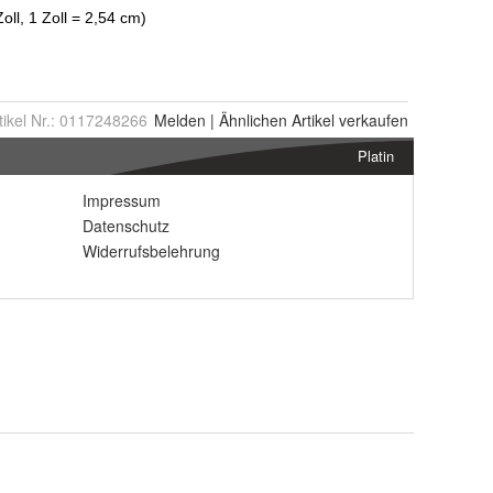
tikel Nr.:
0117248266
Melden
|
Ähnlichen
Artikel verkaufen
Platin
Impressum
Datenschutz
Widerrufsbelehrung