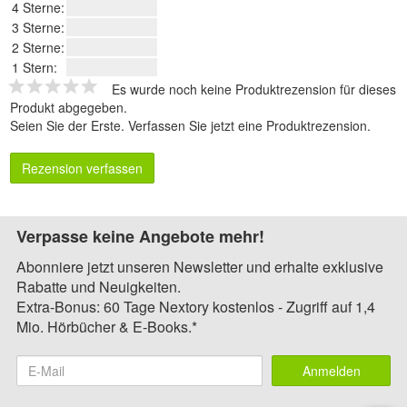
4 Sterne:
3 Sterne:
2 Sterne:
1 Stern:
Es wurde noch keine Produktrezension für dieses
Produkt abgegeben.
Seien Sie der Erste.
Verfassen Sie jetzt eine Produktrezension
.
Rezension verfassen
Verpasse keine Angebote mehr!
Abonniere jetzt unseren Newsletter und erhalte exklusive
Rabatte und Neuigkeiten.
Extra-Bonus: 60 Tage Nextory kostenlos - Zugriff auf 1,4
Mio. Hörbücher & E-Books.*
Anmelden