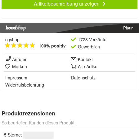
Artikelbeschreibung anzeigen
Platin
cgshop
1723 Verkäufe
100% positiv
Gewerblich
Anrufen
Kontakt
Merken
Alle Artikel
Impressum
Datenschutz
Widerrufsbelehrung
Produktrezensionen
So beurteilen Kunden dieses Produkt.
5 Sterne: