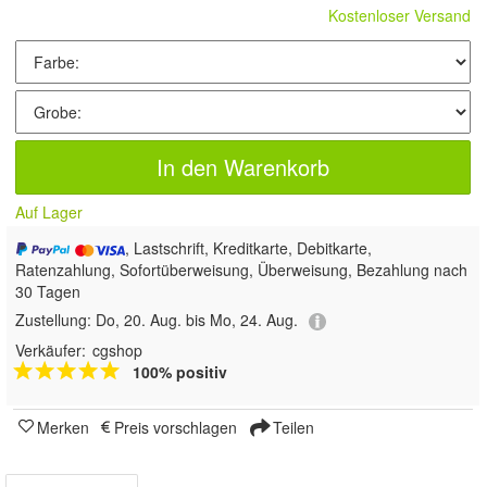
Kostenloser Versand
In den Warenkorb
Auf Lager
, Lastschrift, Kreditkarte, Debitkarte,
Ratenzahlung, Sofortüberweisung, Überweisung, Bezahlung nach
30 Tagen
Zustellung:
Do, 20. Aug. bis Mo, 24. Aug.
Verkäufer:
cgshop
100% positiv
Merken
Preis vorschlagen
Teilen