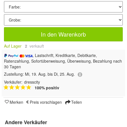
In den Warenkorb
Auf Lager
2
 verkauft
, Lastschrift, Kreditkarte, Debitkarte,
Ratenzahlung, Sofortüberweisung, Überweisung, Bezahlung nach
30 Tagen
Zustellung:
Mi, 19. Aug. bis Di, 25. Aug.
Verkäufer:
dresscity
100% positiv
Merken
Preis vorschlagen
Teilen
Andere Verkäufer