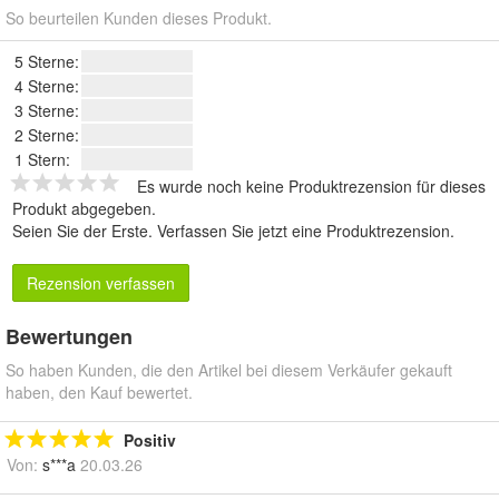
So beurteilen Kunden dieses Produkt.
5 Sterne:
4 Sterne:
3 Sterne:
2 Sterne:
1 Stern:
Es wurde noch keine Produktrezension für dieses
Produkt abgegeben.
Seien Sie der Erste.
Verfassen Sie jetzt eine Produktrezension
.
Rezension verfassen
Bewertungen
So haben Kunden, die den Artikel bei diesem Verkäufer gekauft
haben, den Kauf bewertet.
Positiv
Von:
s***a
20.03.26