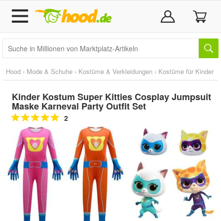
Hood
›
Mode & Schuhe
›
Kostüme & Verkleidungen
›
Kostüme für Kinder
Kinder Kostum Super Kitties Cosplay Jumpsuit
Maske Karneval Party Outfit Set
2