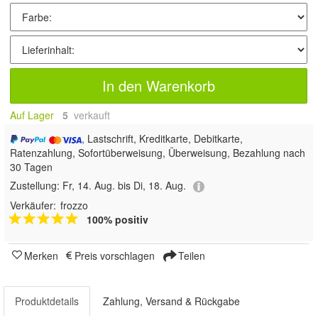
In den Warenkorb
Auf Lager
5
 verkauft
, Lastschrift, Kreditkarte, Debitkarte,
Ratenzahlung, Sofortüberweisung, Überweisung, Bezahlung nach
30 Tagen
Zustellung:
Fr, 14. Aug. bis Di, 18. Aug.
Verkäufer:
frozzo
100% positiv
Merken
Preis vorschlagen
Teilen
Produktdetails
Zahlung, Versand & Rückgabe