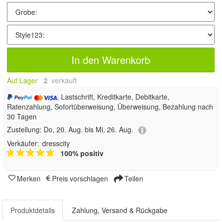
In den Warenkorb
Auf Lager
2
 verkauft
, Lastschrift, Kreditkarte, Debitkarte,
Ratenzahlung, Sofortüberweisung, Überweisung, Bezahlung nach
30 Tagen
Zustellung:
Do, 20. Aug. bis Mi, 26. Aug.
Verkäufer:
dresscity
100% positiv
Merken
Preis vorschlagen
Teilen
Produktdetails
Zahlung, Versand & Rückgabe