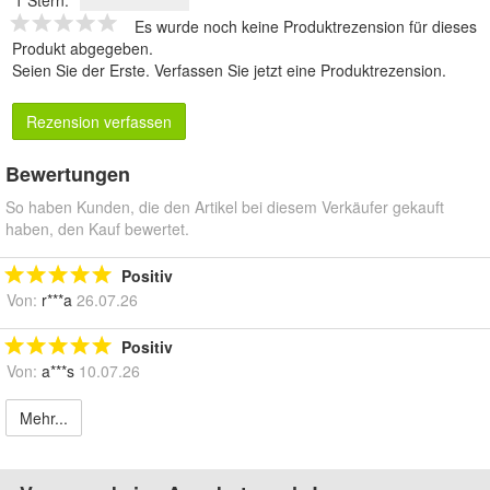
Es wurde noch keine Produktrezension für dieses
Produkt abgegeben.
Seien Sie der Erste.
Verfassen Sie jetzt eine Produktrezension
.
Rezension verfassen
Bewertungen
So haben Kunden, die den Artikel bei diesem Verkäufer gekauft
haben, den Kauf bewertet.
Positiv
Von:
r***a
26.07.26
Positiv
Von:
a***s
10.07.26
Mehr...