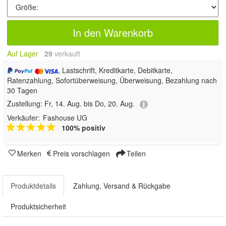
In den Warenkorb
Auf Lager
29
 verkauft
, Lastschrift, Kreditkarte, Debitkarte,
Ratenzahlung, Sofortüberweisung, Überweisung, Bezahlung nach
30 Tagen
Zustellung:
Fr, 14. Aug. bis Do, 20. Aug.
Verkäufer:
Fashouse UG
100% positiv
Merken
Preis vorschlagen
Teilen
Produktdetails
Zahlung, Versand & Rückgabe
Produktsicherheit