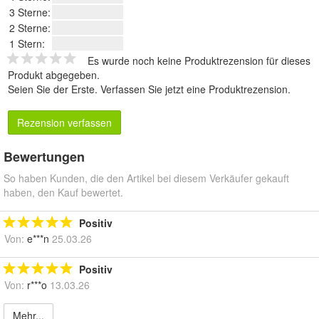
3 Sterne:
2 Sterne:
1 Stern:
Es wurde noch keine Produktrezension für dieses
Produkt abgegeben.
Seien Sie der Erste.
Verfassen Sie jetzt eine Produktrezension
.
Rezension verfassen
Bewertungen
So haben Kunden, die den Artikel bei diesem Verkäufer gekauft
haben, den Kauf bewertet.
Positiv
Von:
e***n
25.03.26
Positiv
Von:
r***o
13.03.26
Mehr...