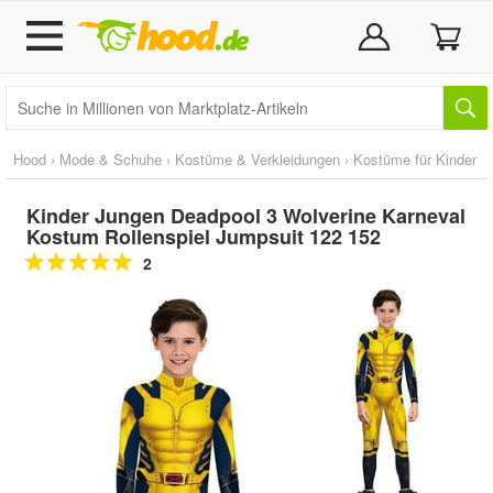
Hood
›
Mode & Schuhe
›
Kostüme & Verkleidungen
›
Kostüme für Kinder
Kinder Jungen Deadpool 3 Wolverine Karneval
Kostum Rollenspiel Jumpsuit 122 152
2