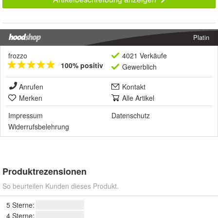
Platin
frozzo
4021 Verkäufe
100% positiv
Gewerblich
Anrufen
Kontakt
Merken
Alle Artikel
Impressum
Datenschutz
Widerrufsbelehrung
Produktrezensionen
So beurteilen Kunden dieses Produkt.
5 Sterne:
4 Sterne: