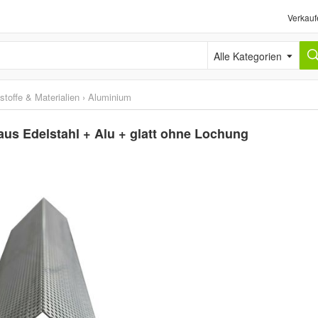
Verkauf
Alle Kategorien
stoffe & Materialien
›
Aluminium
aus Edelstahl + Alu + glatt ohne Lochung