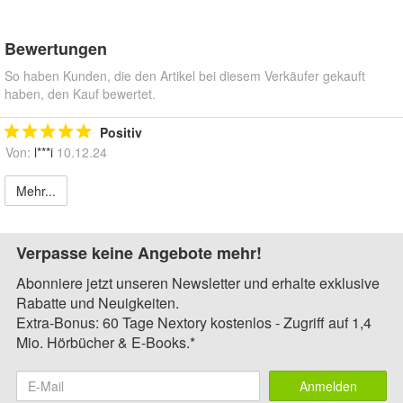
Bewertungen
So haben Kunden, die den Artikel bei diesem Verkäufer gekauft
haben, den Kauf bewertet.
Positiv
Von:
l***i
10.12.24
Mehr...
Verpasse keine Angebote mehr!
Abonniere jetzt unseren Newsletter und erhalte exklusive
Rabatte und Neuigkeiten.
Extra-Bonus: 60 Tage Nextory kostenlos - Zugriff auf 1,4
Mio. Hörbücher & E-Books.*
Anmelden