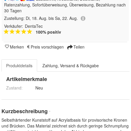
Ratenzahlung, Sofortüberweisung, Überweisung, Bezahlung nach
30 Tagen
Zustellung:
Di, 18. Aug. bis Sa, 22. Aug.
Verkäufer:
DentaTec
100% positiv
Merken
Preis vorschlagen
Teilen
Produktdetails
Zahlung, Versand & Rückgabe
Artikelmerkmale
Zustand:
Neu
Kurzbeschreibung
*
Selbsthärtender Kunststoff auf Acrylatbasis für provisorische Kronen
und Brücken. Das Material zeichnet sich durch geringe Schrumpfung