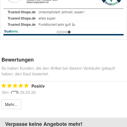
Bewertungen
So haben Kunden, die den Artikel bei diesem Verkäufer gekauft
haben, den Kauf bewertet.
Positiv
Von:
r***h
29.03.26
Mehr...
Verpasse keine Angebote mehr!