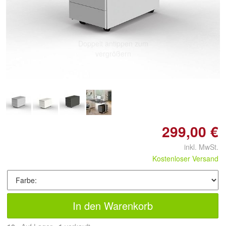
Doppelt antippen zum
vergrößern
299,00 €
inkl. MwSt.
Kostenloser Versand
In den Warenkorb