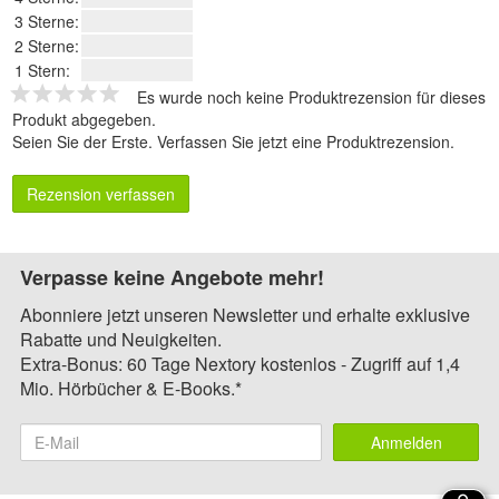
3 Sterne:
2 Sterne:
1 Stern:
Es wurde noch keine Produktrezension für dieses
Produkt abgegeben.
Seien Sie der Erste.
Verfassen Sie jetzt eine Produktrezension
.
Rezension verfassen
Verpasse keine Angebote mehr!
Abonniere jetzt unseren Newsletter und erhalte exklusive
Rabatte und Neuigkeiten.
Extra-Bonus: 60 Tage Nextory kostenlos - Zugriff auf 1,4
Mio. Hörbücher & E-Books.*
Anmelden