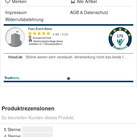
Merken
Alle Artikel
Impressum
AGB
&
Datenschutz
Widerrufsbelehrung
Produktrezensionen
So beurteilen Kunden dieses Produkt.
5 Sterne:
4 Sterne: