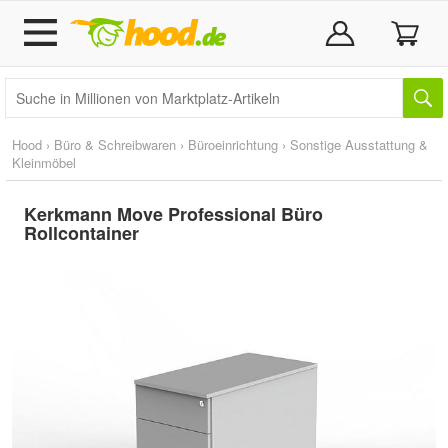
Hood
›
Büro & Schreibwaren
›
Büroeinrichtung
›
Sonstige Ausstattung &
Kleinmöbel
Kerkmann Move Professional Büro
Rollcontainer