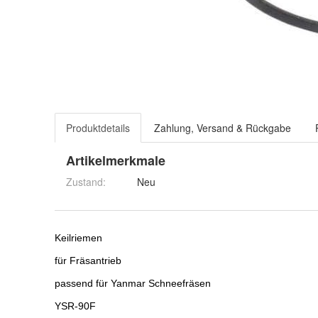
Produktdetails
Zahlung, Versand & Rückgabe
Artikelmerkmale
Zustand:
Neu