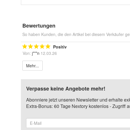
Bewertungen
So haben Kunden, die den Artikel bei diesem Verkäufer ge
Positiv
Von:
j***n
12.03.26
Mehr...
Verpasse keine Angebote mehr!
Abonniere jetzt unseren Newsletter und erhalte ex
Extra-Bonus: 60 Tage Nextory kostenlos - Zugriff 