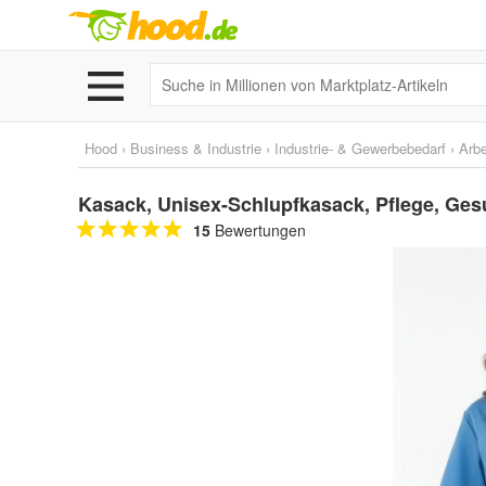
Hood
›
Business & Industrie
›
Industrie- & Gewerbebedarf
›
Arbe
Kasack, Unisex-Schlupfkasack, Pflege, Ges
15
Bewertungen