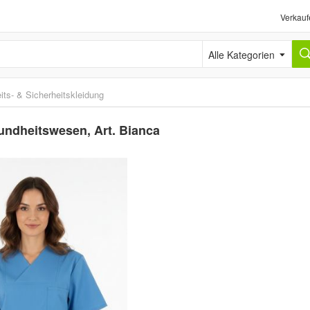
Verkauf
Alle Kategorien
its- & Sicherheitskleidung
undheitswesen, Art. Bianca