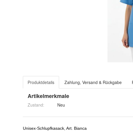
Produktdetails
Zahlung, Versand & Rückgabe
Artikelmerkmale
Zustand:
Neu