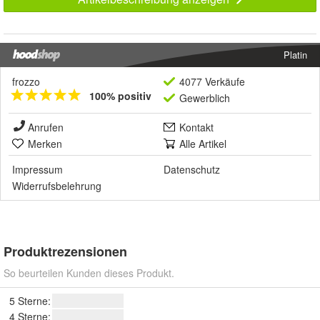
Platin
frozzo
4077 Verkäufe
100% positiv
Gewerblich
Anrufen
Kontakt
Merken
Alle Artikel
Impressum
Datenschutz
Widerrufsbelehrung
Produktrezensionen
So beurteilen Kunden dieses Produkt.
5 Sterne:
4 Sterne: