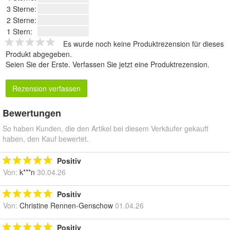
3 Sterne:
2 Sterne:
1 Stern:
Es wurde noch keine Produktrezension für dieses
Produkt abgegeben.
Seien Sie der Erste.
Verfassen Sie jetzt eine Produktrezension
.
Rezension verfassen
Bewertungen
So haben Kunden, die den Artikel bei diesem Verkäufer gekauft
haben, den Kauf bewertet.
Positiv
Von:
k***n
30.04.26
Positiv
Von:
Christine Rennen-Genschow
01.04.26
Positiv