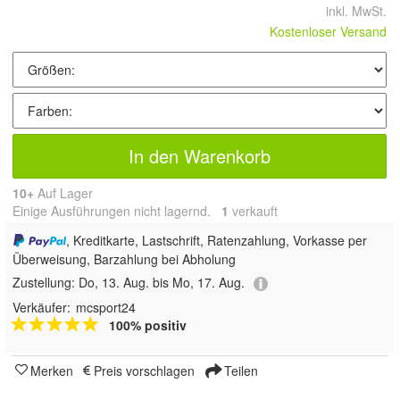
inkl. MwSt.
Kostenloser Versand
In den Warenkorb
10+
Auf Lager
Einige Ausführungen nicht lagernd.
1
 verkauft
, Kreditkarte, Lastschrift, Ratenzahlung, Vorkasse per
Überweisung, Barzahlung bei Abholung
Zustellung:
Do, 13. Aug. bis Mo, 17. Aug.
Verkäufer:
mcsport24
100% positiv
Merken
Preis vorschlagen
Teilen