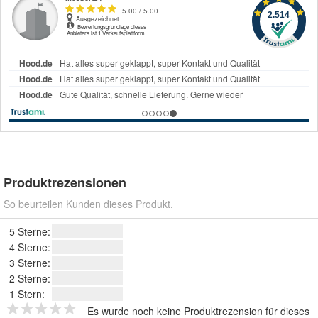
Produktrezensionen
So beurteilen Kunden dieses Produkt.
5 Sterne:
4 Sterne:
3 Sterne:
2 Sterne:
1 Stern:
Es wurde noch keine Produktrezension für dieses