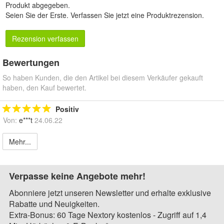
Produkt abgegeben.
Seien Sie der Erste.
Verfassen Sie jetzt eine Produktrezension
.
Rezension verfassen
Bewertungen
So haben Kunden, die den Artikel bei diesem Verkäufer gekauft
haben, den Kauf bewertet.
Positiv
Von:
e***t
24.06.22
Mehr...
Verpasse keine Angebote mehr!
Abonniere jetzt unseren Newsletter und erhalte exklusive
Rabatte und Neuigkeiten.
Extra-Bonus: 60 Tage Nextory kostenlos - Zugriff auf 1,4