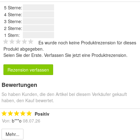
5 Sterne:
4 Sterne:
3 Sterne:
2 Sterne:
1 Stern:
Es wurde noch keine Produktrezension für dieses
Produkt abgegeben.
Seien Sie der Erste.
Verfassen Sie jetzt eine Produktrezension
.
Rezension verfassen
Bewertungen
So haben Kunden, die den Artikel bei diesem Verkäufer gekauft
haben, den Kauf bewertet.
Positiv
Von:
b***o
08.07.26
Mehr...