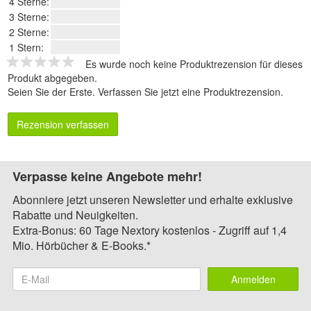
4 Sterne:
3 Sterne:
2 Sterne:
1 Stern:
Es wurde noch keine Produktrezension für dieses
Produkt abgegeben.
Seien Sie der Erste.
Verfassen Sie jetzt eine Produktrezension
.
Rezension verfassen
Verpasse keine Angebote mehr!
Abonniere jetzt unseren Newsletter und erhalte exklusive
Rabatte und Neuigkeiten.
Extra-Bonus: 60 Tage Nextory kostenlos - Zugriff auf 1,4
Mio. Hörbücher & E-Books.*
Anmelden