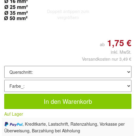
Doppelt antippen zum
vergrößern
1,75 €
ab
inkl. MwSt.
Versandkosten nur 3,49 €
In den Warenkorb
Auf Lager
, Kreditkarte, Lastschrift, Ratenzahlung, Vorkasse per
Überweisung, Barzahlung bei Abholung