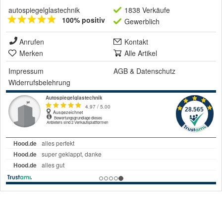
autospiegelglastechnik
1838 Verkäufe
100% positiv
Gewerblich
Anrufen
Kontakt
Merken
Alle Artikel
Impressum
AGB
&
Datenschutz
Widerrufsbelehrung