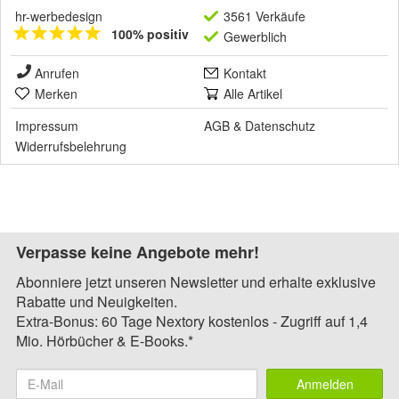
hr-werbedesign
3561 Verkäufe
100% positiv
Gewerblich
Anrufen
Kontakt
Merken
Alle Artikel
Impressum
AGB
&
Datenschutz
Widerrufsbelehrung
Verpasse keine Angebote mehr!
Abonniere jetzt unseren Newsletter und erhalte exklusive
Rabatte und Neuigkeiten.
Extra-Bonus: 60 Tage Nextory kostenlos - Zugriff auf 1,4
Mio. Hörbücher & E-Books.*
Anmelden