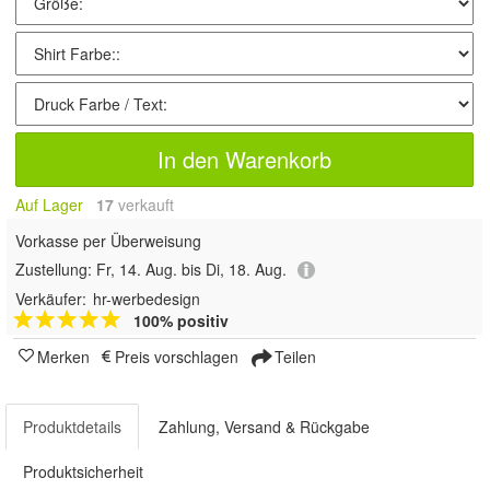
In den Warenkorb
Auf Lager
17
 verkauft
Vorkasse per Überweisung
Zustellung:
Fr, 14. Aug. bis Di, 18. Aug.
Verkäufer:
hr-werbedesign
100% positiv
Merken
Preis vorschlagen
Teilen
Produktdetails
Zahlung, Versand & Rückgabe
Produktsicherheit