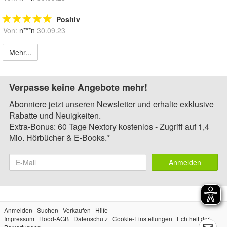
Positiv
Von:
n***n
30.09.23
Mehr...
Verpasse keine Angebote mehr!
Abonniere jetzt unseren Newsletter und erhalte exklusive
Rabatte und Neuigkeiten.
Extra-Bonus: 60 Tage Nextory kostenlos - Zugriff auf 1,4
Mio. Hörbücher & E-Books.*
Anmelden
Anmelden
Suchen
Verkaufen
Hilfe
Impressum
Hood-AGB
Datenschutz
Cookie-Einstellungen
Echtheit der