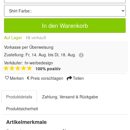
In den Warenkorb
Auf Lager
15
 verkauft
Vorkasse per Überweisung
Zustellung:
Fr, 14. Aug. bis Di, 18. Aug.
Verkäufer:
hr-werbedesign
100% positiv
Merken
Preis vorschlagen
Teilen
Produktdetails
Zahlung, Versand & Rückgabe
Produktsicherheit
Artikelmerkmale