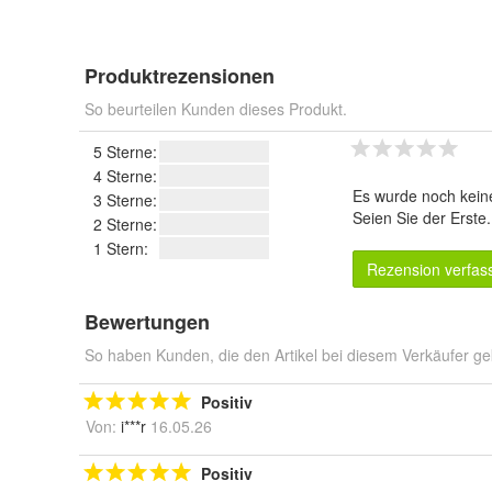
Produktrezensionen
So beurteilen Kunden dieses Produkt.
5 Sterne:
4 Sterne:
Es wurde noch kein
3 Sterne:
Seien Sie der Erste
2 Sterne:
1 Stern:
Rezension verfas
Bewertungen
So haben Kunden, die den Artikel bei diesem Verkäufer ge
Positiv
Von:
i***r
16.05.26
Positiv