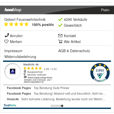
Platin
Gebert Feuerwehrtechnik
4295 Verkäufe
100% positiv
Gewerblich
Anrufen
Kontakt
Merken
Alle Artikel
Impressum
AGB
&
Datenschutz
Widerrufsbelehrung