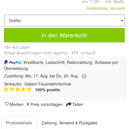
pro 17,85 inkl. MwSt.
Kostenloser Versand
In den Warenkorb
10+
Auf Lager
Einige Ausführungen nicht lagernd.
171
 verkauft
, Kreditkarte, Lastschrift, Ratenzahlung, Vorkasse per
Überweisung
Zustellung:
Mo, 17. Aug. bis Do, 20. Aug.
Verkäufer:
Gebert Feuerwehrtechnik
100% positiv
Merken
Preis vorschlagen
Teilen
Produktdetails
Zahlung, Versand & Rückgabe