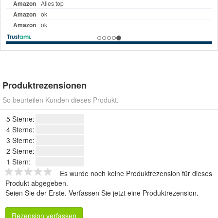
Produktrezensionen
So beurteilen Kunden dieses Produkt.
5 Sterne:
4 Sterne:
3 Sterne:
2 Sterne:
1 Stern:
Es wurde noch keine Produktrezension für dieses
Produkt abgegeben.
Seien Sie der Erste.
Verfassen Sie jetzt eine Produktrezension
.
Rezension verfassen