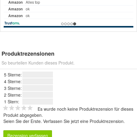
Produktrezensionen
So beurteilen Kunden dieses Produkt.
5 Sterne:
4 Sterne:
3 Sterne:
2 Sterne:
1 Stern:
Es wurde noch keine Produktrezension für dieses
Produkt abgegeben.
Seien Sie der Erste.
Verfassen Sie jetzt eine Produktrezension
.
Rezension verfassen