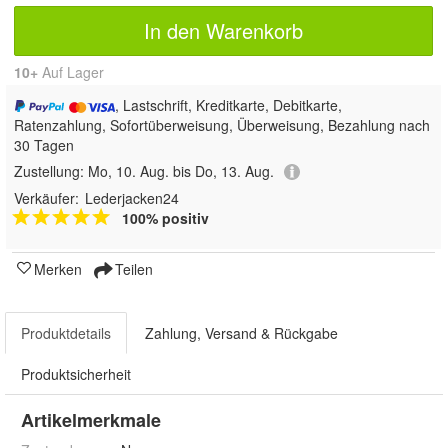
In den Warenkorb
10+
Auf Lager
, Lastschrift, Kreditkarte, Debitkarte,
Ratenzahlung, Sofortüberweisung, Überweisung, Bezahlung nach
30 Tagen
Zustellung:
Mo, 10. Aug. bis Do, 13. Aug.
Verkäufer:
Lederjacken24
100% positiv
Merken
Teilen
Produktdetails
Zahlung, Versand & Rückgabe
Produktsicherheit
Artikelmerkmale