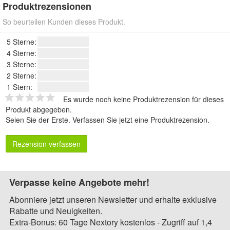
Produktrezensionen
So beurteilen Kunden dieses Produkt.
5 Sterne:
4 Sterne:
3 Sterne:
2 Sterne:
1 Stern:
Es wurde noch keine Produktrezension für dieses
Produkt abgegeben.
Seien Sie der Erste.
Verfassen Sie jetzt eine Produktrezension
.
Rezension verfassen
Verpasse keine Angebote mehr!
Abonniere jetzt unseren Newsletter und erhalte exklusive
Rabatte und Neuigkeiten.
Extra-Bonus: 60 Tage Nextory kostenlos - Zugriff auf 1,4