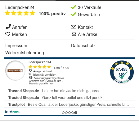
Lederjacken24
30 Verkäufe
100% positiv
Gewerblich
Anrufen
Kontakt
Merken
Alle Artikel
Impressum
Datenschutz
Widerrufsbelehrung