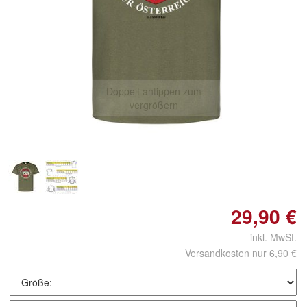
Doppelt antippen zum
vergrößern
29,90 €
inkl. MwSt.
Versandkosten nur 6,90 €