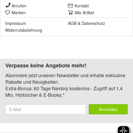
Anrufen
Kontakt
Merken
Alle Artikel
Impressum
AGB
&
Datenschutz
Widerrufsbelehrung
Verpasse keine Angebote mehr!
Abonniere jetzt unseren Newsletter und erhalte exklusive
Rabatte und Neuigkeiten.
Extra-Bonus: 60 Tage Nextory kostenlos - Zugriff auf 1,4
Mio. Hörbücher & E-Books.*
Anmelden