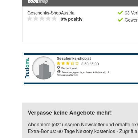
Geschenks-ShopAustria
63 Ver
0% positiv
Gewerb
Verpasse keine Angebote mehr!
Abonniere jetzt unseren Newsletter und erhalte ex
Extra-Bonus: 60 Tage Nextory kostenlos - Zugriff 