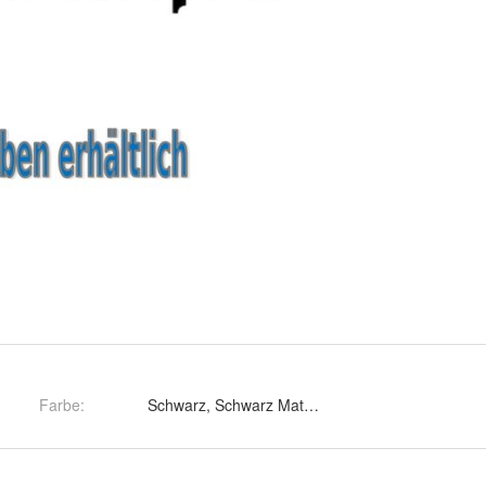
Farbe
: