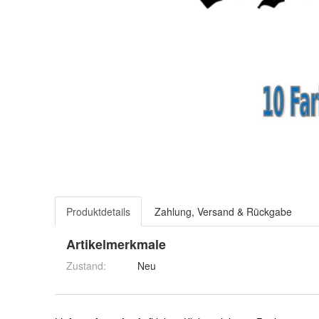
Produktdetails
Zahlung, Versand & Rückgabe
Artikelmerkmale
Zustand:
Neu