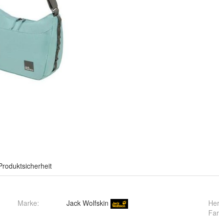
Produktsicherheit
Marke:
Jack Wolfskin
Her
Far