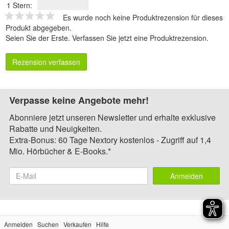
1 Stern:
Es wurde noch keine Produktrezension für dieses
Produkt abgegeben.
Seien Sie der Erste.
Verfassen Sie jetzt eine Produktrezension
.
Rezension verfassen
Verpasse keine Angebote mehr!
Abonniere jetzt unseren Newsletter und erhalte exklusive
Rabatte und Neuigkeiten.
Extra-Bonus: 60 Tage Nextory kostenlos - Zugriff auf 1,4
Mio. Hörbücher & E-Books.*
Anmelden
Anmelden
Suchen
Verkaufen
Hilfe